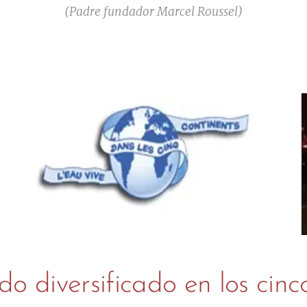
(Padre fundador Marcel Roussel)
o diversificado en los cinc