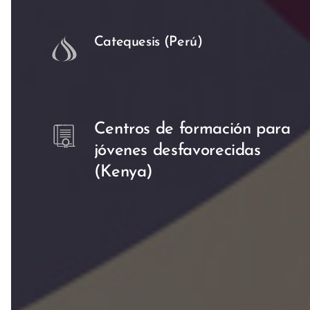
Catequesis (Perú)
Centros de formación para
jóvenes desfavorecidas
(Kenya)