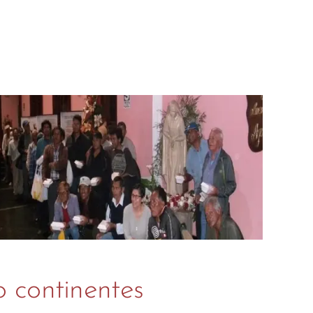
o continentes