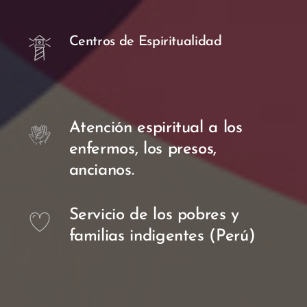
Centros de Espiritualidad
Atención espiritual a los
enfermos, los presos,
ancianos.
Servicio de los pobres y
familias indigentes (Perú)