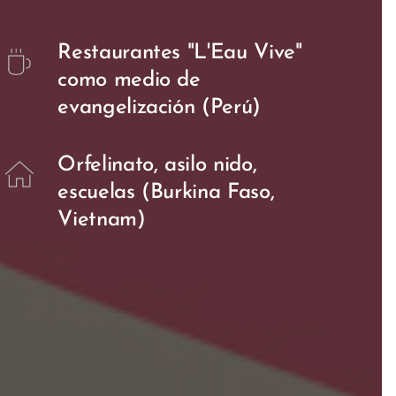
Restaurantes "L'Eau Vive"
como medio de
evangelización (Perú)
Orfelinato, asilo nido,
escuelas (Burkina Faso,
Vietnam)