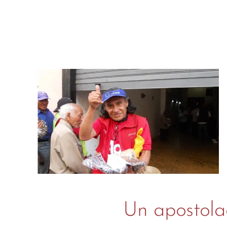
Un apostolad