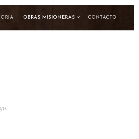
TORIA
OBRAS MISIONERAS
CONTACTO
go.