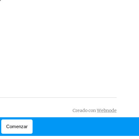
Creado con
Webnode
Comenzar