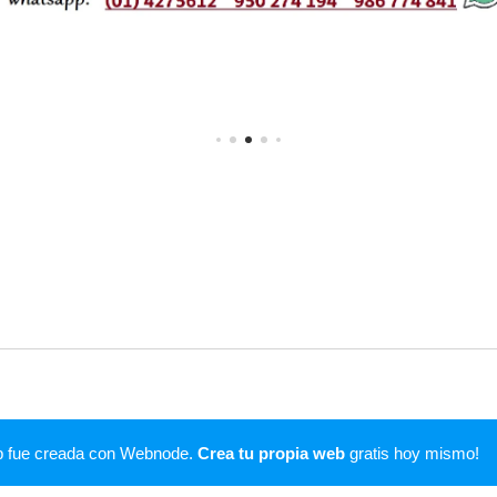
b fue creada con Webnode.
Crea tu propia web
gratis hoy mismo!